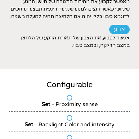
מאפשר לקבוע את מהירות התגובה של חיישן המגע.
שימושי כאשר רוצים למנוע שנגיעה ריגעית תבצע תרחשים.
לדוגמא כיבוי כללי יהיה אם הלחיצה תהיה למעלה משניה.
צבע
אפשר לקבוע את הצבע של תאורת הרקע של הלחצן
במצב הדלקה, ובמצב כיבוי.
Configurable
Set
-
Proximity sense
Set
-
Backlight
Color and intensity