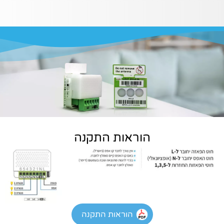
הוראות התקנה
הוראות התקנה