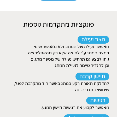
פונקציות מתקדמות נוספות
מצב נעילה
מאפשר נעילה של המתג. ולא מאפשר שינוי
במצב המתג ע”י לחיצה אלא רק מהאפליקציה.
ניתן לבצע גם תרחיש נעילה של מספר מתגים.
וכן להגדיר טיימר לנעילת המתג.
חיישן קרבה
להדלקת תאורת רקע במתג כאשר היד מתקרבת לפנל,
שימושי בחדרי שינה.
רגישות
מאפשר לקבוע את רגישות חיישן המגע.