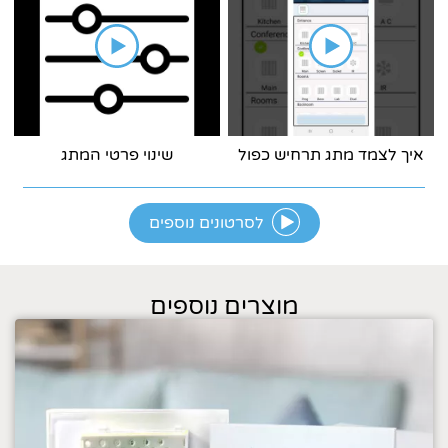
איך לצמד מתג תרחיש כפול
שינוי פרטי המתג
לסרטונים נוספים
מוצרים נוספים