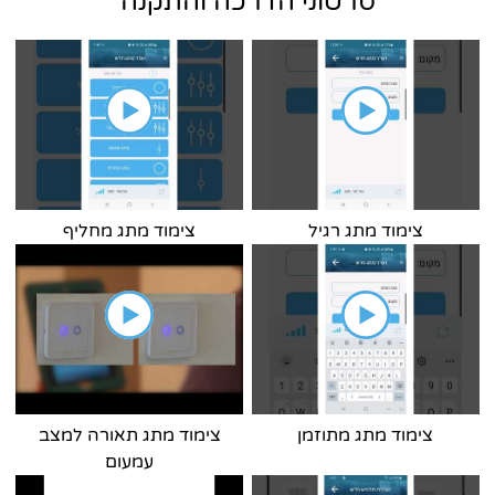
סרטוני הדרכה והתקנה
צימוד מתג רגיל
צימוד מתג מחליף
צימוד מתג מתוזמן
צימוד מתג תאורה למצב
עמעום