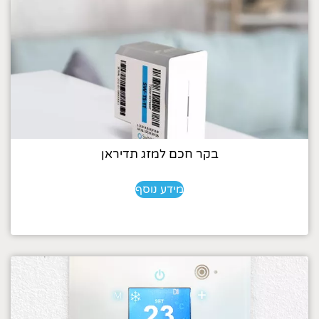
בקר חכם למזג תדיראן
מידע נוסף