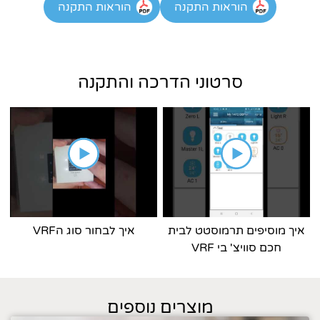
הוראות התקנה
הוראות התקנה
סרטוני הדרכה והתקנה
איך מוסיפים תרמוסטט לבית
איך לבחור סוג הVRF
חכם סוויצ' בי VRF
מוצרים נוספים