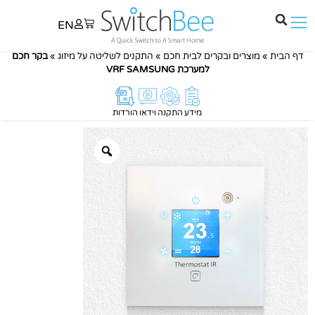
EN
דף הבית
»
מוצרים ובקרים לבית חכם
»
התקנים לשליטה על מיזוג
»
בקר חכם
למערכת VRF SAMSUNG
מידע
התקנה
וידאו
הורדות