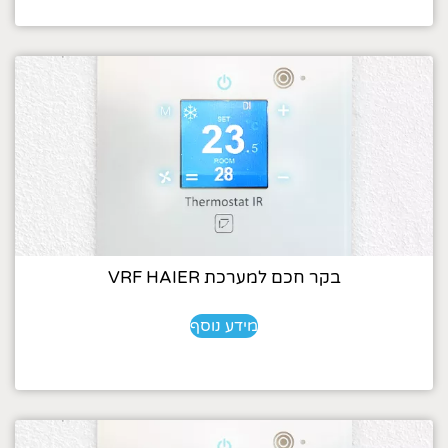
בקר חכם למערכת VRF HAIER
מידע נוסף