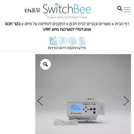
EN
דף הבית
»
מוצרים ובקרים לבית חכם
»
התקנים לשליטה על מיזוג
»
בקר חכם
אוניבלסלי למערכות מיזוג VRF
מידע
התקנה
וידאו
הורדות