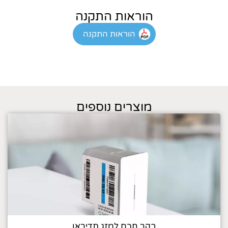
הוראות התקנה
הוראות התקנה
מוצרים נוספים
בקר חכם למזג תדיראן