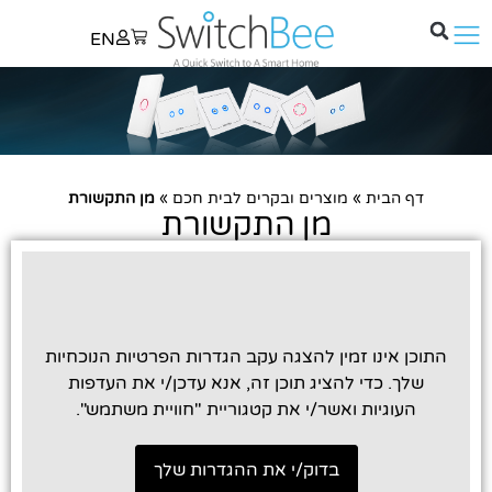
EN
דף הבית
»
מוצרים ובקרים לבית חכם
»
מן התקשורת
מן התקשורת
התוכן אינו זמין להצגה עקב הגדרות הפרטיות הנוכחיות
שלך. כדי להציג תוכן זה, אנא עדכן/י את העדפות
העוגיות ואשר/י את קטגוריית "חוויית משתמש".
בדוק/י את ההגדרות שלך